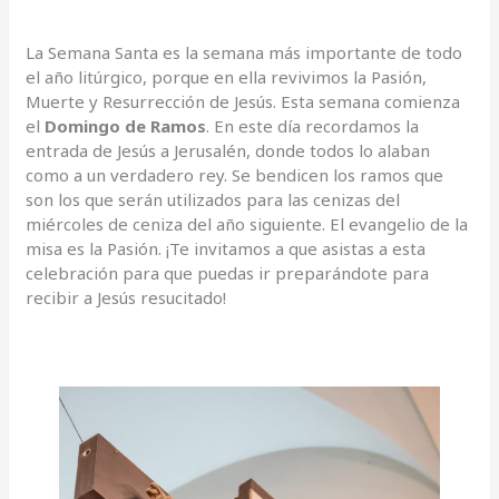
La Semana Santa es la semana más importante de todo
el año litúrgico, porque en ella revivimos la Pasión,
Muerte y Resurrección de Jesús. Esta semana comienza
el
Domingo de Ramos
. En este día recordamos la
entrada de Jesús a Jerusalén, donde todos lo alaban
como a un verdadero rey. Se bendicen los ramos que
son los que serán utilizados para las cenizas del
miércoles de ceniza del año siguiente. El evangelio de la
misa es la Pasión. ¡Te invitamos a que asistas a esta
celebración para que puedas ir preparándote para
recibir a Jesús resucitado!