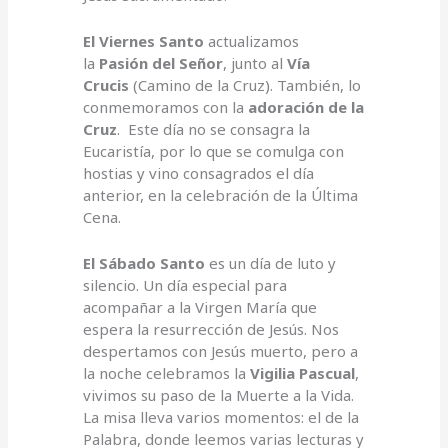
El Viernes Santo
actualizamos
la
Pasión del Señor
, junto al
Vía
Crucis
(Camino de la Cruz). También, lo
conmemoramos con la
adoración de la
Cruz
. Este día no se consagra la
Eucaristía, por lo que se comulga con
hostias y vino consagrados el día
anterior, en la celebración de la Última
Cena.
El Sábado Santo
es un día de luto y
silencio. Un día especial para
acompañar a la Virgen María que
espera la resurrección de Jesús. Nos
despertamos con Jesús muerto, pero a
la noche celebramos la
Vigilia Pascual
,
vivimos su paso de la Muerte a la Vida.
La misa lleva varios momentos: el de la
Palabra, donde leemos varias lecturas y