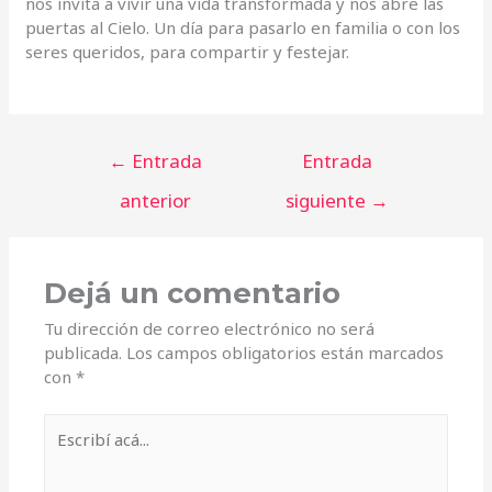
nos invita a vivir una vida transformada y nos abre las
puertas al Cielo. Un día para pasarlo en familia o con los
seres queridos, para compartir y festejar.
←
Entrada
Entrada
anterior
siguiente
→
Dejá un comentario
Tu dirección de correo electrónico no será
publicada.
Los campos obligatorios están marcados
con
*