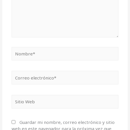
Guardar mi nombre, correo electrónico y sitio
web en este navegador para la próxima vez que