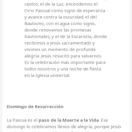
cantos; el de la Luz, encendemos el
Cirio Pascual como signo de esperanza
y avance contra la oscuridad; el del
Bautismo, con el agua como signo,
donde renovamos las promesas
bautismales; y el de la Eucaristía, donde
recibimos a Jesús sacramentado y
vivimos un momento de profunda
alegría: Jesús resucitó para salvarnos.
Es la celebración más importante para
todos nosotros y una noche de fiesta
en la Iglesia universal.
Domingo de Resurrección
La Pascua es el
paso de la Muerte a la Vida
. Ese
domingo lo celebramos llenos de alegría, porque Jesús